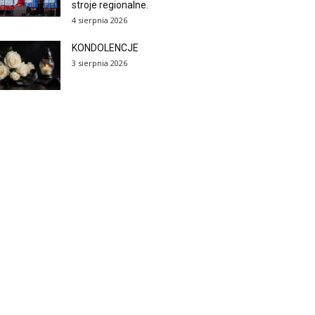
stroje regionalne.
4 sierpnia 2026
KONDOLENCJE
3 sierpnia 2026