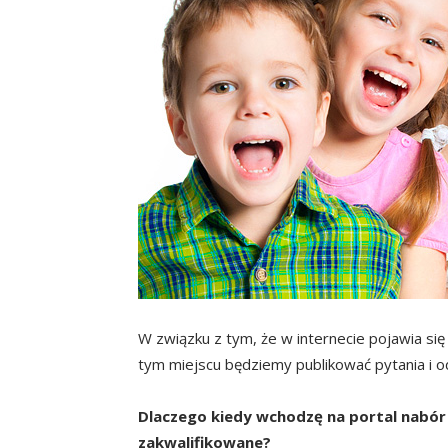
W związku z tym, że w internecie pojawia się
tym miejscu będziemy publikować pytania i 
Dlaczego kiedy wchodzę na portal nabór 
zakwalifikowane?