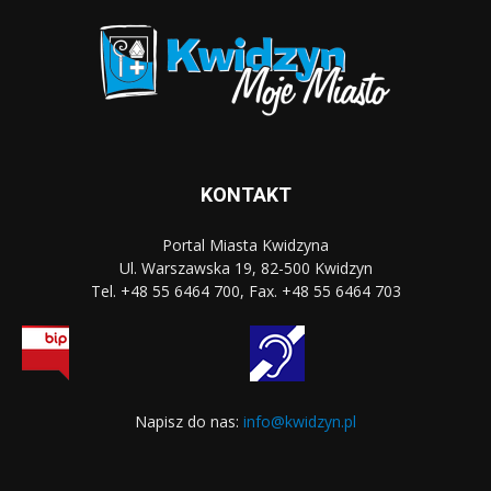
KONTAKT
Portal Miasta Kwidzyna
Ul. Warszawska 19, 82-500 Kwidzyn
Tel. +48 55 6464 700, Fax. +48 55 6464 703
Napisz do nas:
info@kwidzyn.pl