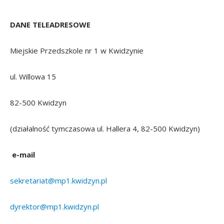
DANE TELEADRESOWE
Miejskie Przedszkole nr 1 w Kwidzynie
ul. Willowa 15
82-500 Kwidzyn
(działalność tymczasowa ul. Hallera 4, 82-500 Kwidzyn)
e-mail
sekretariat@mp1.kwidzyn.pl
dyrektor@mp1.kwidzyn.pl