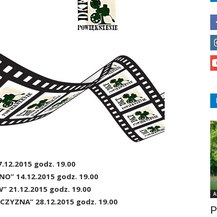
.12.2015 godz. 19.00
O” 14.12.2015 godz. 19.00
 21.12.2015 godz. 19.00
A
ZYZNA” 28.12.2015 godz. 19.00
P