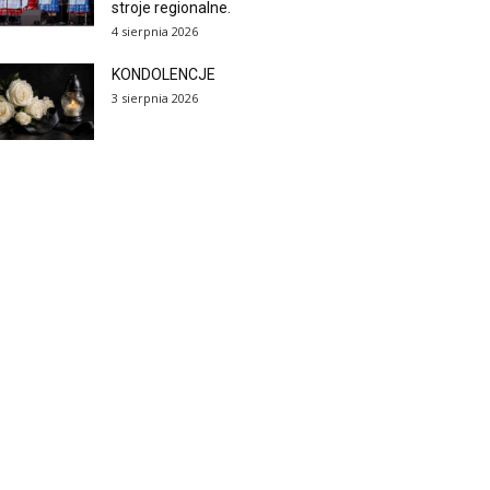
stroje regionalne.
4 sierpnia 2026
KONDOLENCJE
3 sierpnia 2026