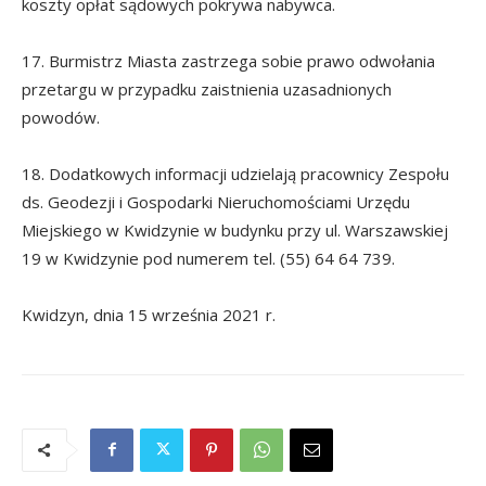
koszty opłat sądowych pokrywa nabywca.
17. Burmistrz Miasta zastrzega sobie prawo odwołania
przetargu w przypadku zaistnienia uzasadnionych
powodów.
18. Dodatkowych informacji udzielają pracownicy Zespołu
ds. Geodezji i Gospodarki Nieruchomościami Urzędu
Miejskiego w Kwidzynie w budynku przy ul. Warszawskiej
19 w Kwidzynie pod numerem tel. (55) 64 64 739.
Kwidzyn, dnia 15 września 2021 r.