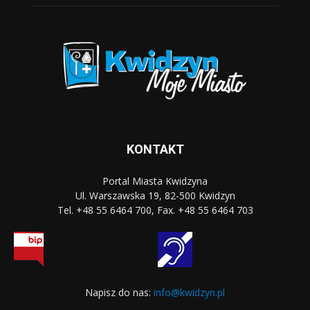
KONTAKT
Portal Miasta Kwidzyna
Ul. Warszawska 19, 82-500 Kwidzyn
Tel. +48 55 6464 700, Fax. +48 55 6464 703
Napisz do nas:
info@kwidzyn.pl