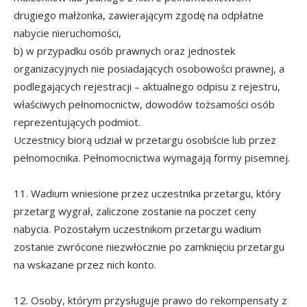
drugiego małżonka, zawierającym zgodę na odpłatne
nabycie nieruchomości,
b) w przypadku osób prawnych oraz jednostek
organizacyjnych nie posiadających osobowości prawnej, a
podlegających rejestracji – aktualnego odpisu z rejestru,
właściwych pełnomocnictw, dowodów tożsamości osób
reprezentujących podmiot.
Uczestnicy biorą udział w przetargu osobiście lub przez
pełnomocnika. Pełnomocnictwa wymagają formy pisemnej.
11. Wadium wniesione przez uczestnika przetargu, który
przetarg wygrał, zaliczone zostanie na poczet ceny
nabycia. Pozostałym uczestnikom przetargu wadium
zostanie zwrócone niezwłocznie po zamknięciu przetargu
na wskazane przez nich konto.
12. Osoby, którym przysługuje prawo do rekompensaty z