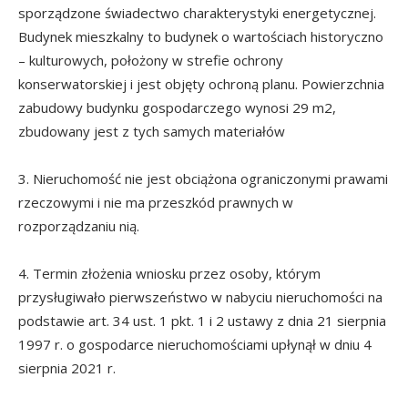
sporządzone świadectwo charakterystyki energetycznej.
Budynek mieszkalny to budynek o wartościach historyczno
– kulturowych, położony w strefie ochrony
konserwatorskiej i jest objęty ochroną planu. Powierzchnia
zabudowy budynku gospodarczego wynosi 29 m2,
zbudowany jest z tych samych materiałów
3. Nieruchomość nie jest obciążona ograniczonymi prawami
rzeczowymi i nie ma przeszkód prawnych w
rozporządzaniu nią.
4. Termin złożenia wniosku przez osoby, którym
przysługiwało pierwszeństwo w nabyciu nieruchomości na
podstawie art. 34 ust. 1 pkt. 1 i 2 ustawy z dnia 21 sierpnia
1997 r. o gospodarce nieruchomościami upłynął w dniu 4
sierpnia 2021 r.