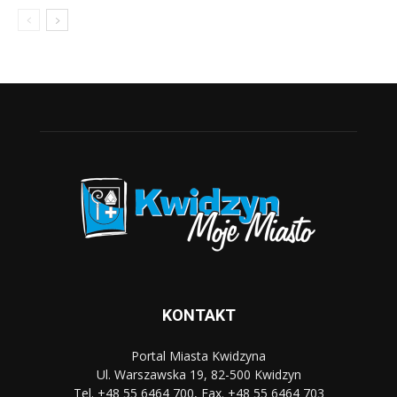
KONTAKT
Portal Miasta Kwidzyna
Ul. Warszawska 19, 82-500 Kwidzyn
Tel. +48 55 6464 700, Fax. +48 55 6464 703