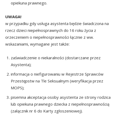
opiekuna prawnego.
UWAGA!
w przypadku gdy usługa asystenta będzie świadczona na
rzecz dzieci niepełnosprawnych do 16 roku życia z
orzeczeniem o niepełnosprawności łącznie z ww.
wskazaniami, wymagane jest także:
zaświadczenie o niekaralności (dostarczane przez
Asystenta);
informacja o niefigurowaniu w Rejestrze Sprawców
Przestępstw na Tle Seksualnym (weryfikacja przez
MOPS);
pisemna akceptacja osoby asystenta ze strony rodzica
lub opiekuna prawnego dziecka z niepełnosprawnością
(załącznik nr 6 do Karty zgłoszeniowej).