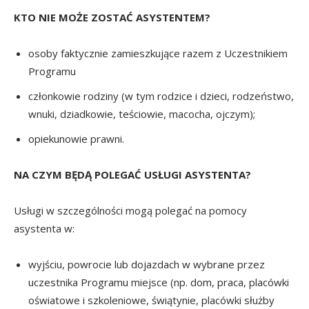
KTO NIE MOŻE ZOSTAĆ ASYSTENTEM?
osoby faktycznie zamieszkujące razem z Uczestnikiem
Programu
członkowie rodziny (w tym rodzice i dzieci, rodzeństwo,
wnuki, dziadkowie, teściowie, macocha, ojczym);
opiekunowie prawni.
NA CZYM BĘDĄ POLEGAĆ USŁUGI ASYSTENTA?
Usługi w szczególności mogą polegać na pomocy
asystenta w:
wyjściu, powrocie lub dojazdach w wybrane przez
uczestnika Programu miejsce (np. dom, praca, placówki
oświatowe i szkoleniowe, świątynie, placówki służby