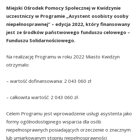
Miejski Ośrodek Pomocy Społecznej w Kwidzynie
uczestniczy w Programie „Asystent osobisty osoby
niepełnosprawnej” – edycja 2022, który finansowany
jest ze środków państwowego funduszu celowego –
Funduszu Solidarnościowego.
Na realizację Programu w roku 2022 Miasto Kwidzyn
otrzymało:
– wartość dofinansowania: 2 043 060 zł
– całkowita wartość: 2 043 060 zł.
Celem Programu jest wprowadzenie usługi asystenta jako
formy ogólnodostępnego wsparcia dla osób
niepełnosprawnych posiadających orzeczenie o znacznym
lub umiarkowanym stopniu niepełnosprawności