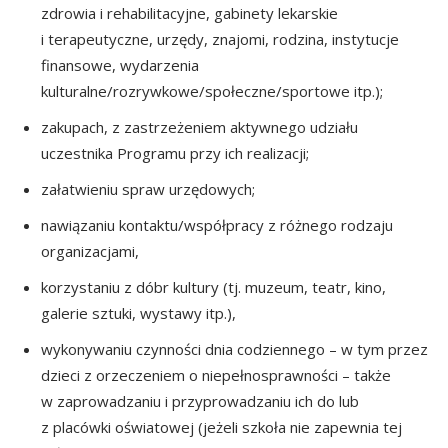
zdrowia i rehabilitacyjne, gabinety lekarskie
i terapeutyczne, urzędy, znajomi, rodzina, instytucje
finansowe, wydarzenia
kulturalne/rozrywkowe/społeczne/sportowe itp.);
zakupach, z zastrzeżeniem aktywnego udziału
uczestnika Programu przy ich realizacji;
załatwieniu spraw urzędowych;
nawiązaniu kontaktu/współpracy z różnego rodzaju
organizacjami,
korzystaniu z dóbr kultury (tj. muzeum, teatr, kino,
galerie sztuki, wystawy itp.),
wykonywaniu czynności dnia codziennego – w tym przez
dzieci z orzeczeniem o niepełnosprawności – także
w zaprowadzaniu i przyprowadzaniu ich do lub
z placówki oświatowej (jeżeli szkoła nie zapewnia tej