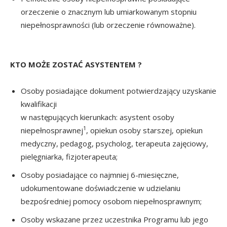
orzeczenie o znacznym lub umiarkowanym stopniu
niepełnosprawności (lub orzeczenie równoważne).
KTO MOŻE ZOSTAĆ ASYSTENTEM ?
Osoby posiadające dokument potwierdzający uzyskanie
kwalifikacji
w następujących kierunkach: asystent osoby
1
niepełnosprawnej
, opiekun osoby starszej, opiekun
medyczny, pedagog, psycholog, terapeuta zajęciowy,
pielęgniarka, fizjoterapeuta;
Osoby posiadające co najmniej 6-miesięczne,
udokumentowane doświadczenie w udzielaniu
bezpośredniej pomocy osobom niepełnosprawnym;
Osoby wskazane przez uczestnika Programu lub jego