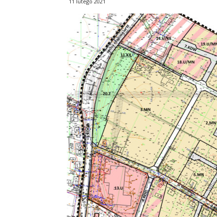
11 lutego 2021