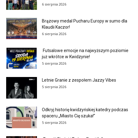
6 sierpnia 2026
Brązowy medal Pucharu Europy w sumo dla
Klaudii Kaczor!
6 sierpnia 2026
Futsalowe emocje na najwyższym poziomie
już wkrótce w Kwidzynie!
5 sierpnia 2026
Letnie Granie z zespołem Jazzy Vibes
5 sierpnia 2026
Odkryj historię kwidzyńskiej katedry podczas
spaceru „Miasto Cię szuka!”
5 sierpnia 2026