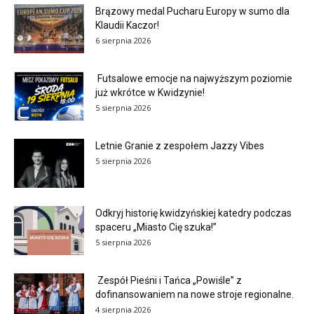
Brązowy medal Pucharu Europy w sumo dla
Klaudii Kaczor!
6 sierpnia 2026
Futsalowe emocje na najwyższym poziomie
już wkrótce w Kwidzynie!
5 sierpnia 2026
Letnie Granie z zespołem Jazzy Vibes
5 sierpnia 2026
Odkryj historię kwidzyńskiej katedry podczas
spaceru „Miasto Cię szuka!”
5 sierpnia 2026
Zespół Pieśni i Tańca „Powiśle” z
dofinansowaniem na nowe stroje regionalne.
4 sierpnia 2026