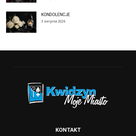
KONDOLENCJE
3 sierpnia 2026
KONTAKT