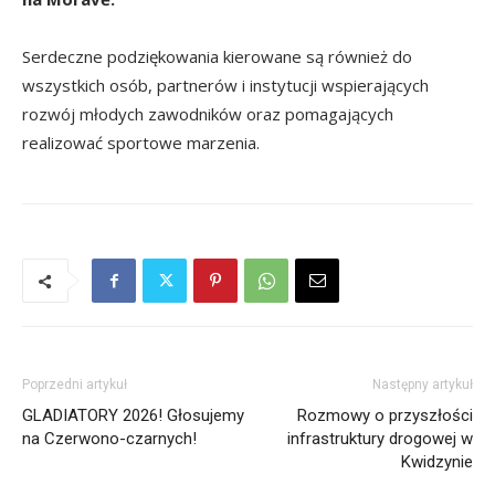
Serdeczne podziękowania kierowane są również do
wszystkich osób, partnerów i instytucji wspierających
rozwój młodych zawodników oraz pomagających
realizować sportowe marzenia.
Poprzedni artykuł
Następny artykuł
GLADIATORY 2026! Głosujemy
Rozmowy o przyszłości
na Czerwono-czarnych!
infrastruktury drogowej w
Kwidzynie