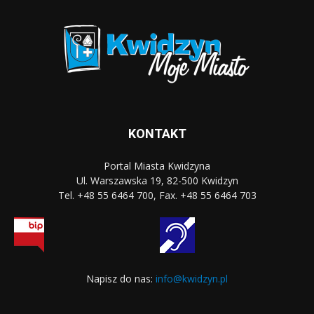
KONTAKT
Portal Miasta Kwidzyna
Ul. Warszawska 19, 82-500 Kwidzyn
Tel. +48 55 6464 700, Fax. +48 55 6464 703
Napisz do nas:
info@kwidzyn.pl