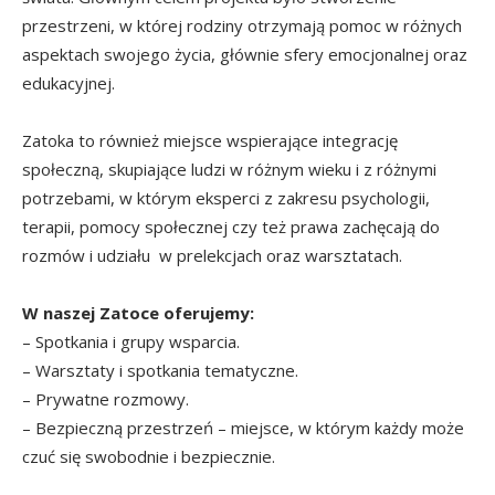
przestrzeni, w której rodziny otrzymają pomoc w różnych
aspektach swojego życia, głównie sfery emocjonalnej oraz
edukacyjnej.
Zatoka to również miejsce wspierające integrację
społeczną, skupiające ludzi w różnym wieku i z różnymi
potrzebami, w którym eksperci z zakresu psychologii,
terapii, pomocy społecznej czy też prawa zachęcają do
rozmów i udziału w prelekcjach oraz warsztatach.
W naszej Zatoce oferujemy:
– Spotkania i grupy wsparcia.
– Warsztaty i spotkania tematyczne.
– Prywatne rozmowy.
– Bezpieczną przestrzeń – miejsce, w którym każdy może
czuć się swobodnie i bezpiecznie.