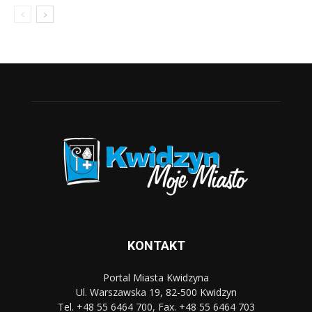
KONTAKT
Portal Miasta Kwidzyna
Ul. Warszawska 19, 82-500 Kwidzyn
Tel. +48 55 6464 700, Fax. +48 55 6464 703