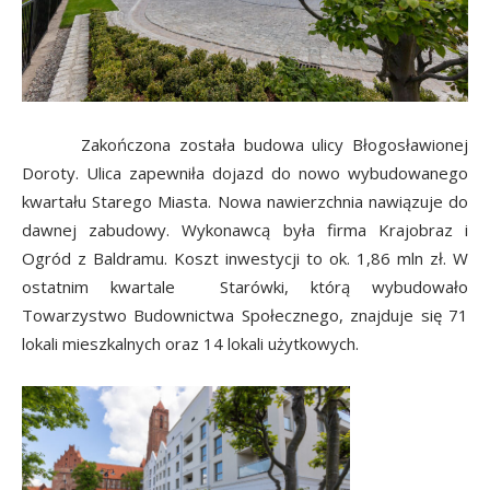
Zakończona została budowa ulicy Błogosławionej
Doroty. Ulica zapewniła dojazd do nowo wybudowanego
kwartału Starego Miasta. Nowa nawierzchnia nawiązuje do
dawnej zabudowy. Wykonawcą była firma Krajobraz i
Ogród z Baldramu. Koszt inwestycji to ok. 1,86 mln zł. W
ostatnim kwartale Starówki, którą wybudowało
Towarzystwo Budownictwa Społecznego, znajduje się 71
lokali mieszkalnych oraz 14 lokali użytkowych.