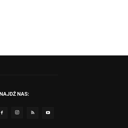
NAJDŹ NAS: