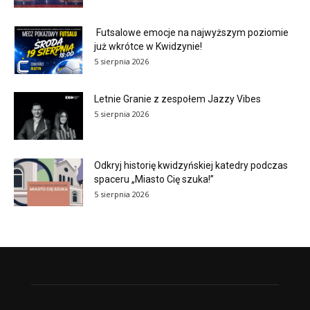
Futsalowe emocje na najwyższym poziomie
już wkrótce w Kwidzynie!
5 sierpnia 2026
Letnie Granie z zespołem Jazzy Vibes
5 sierpnia 2026
Odkryj historię kwidzyńskiej katedry podczas
spaceru „Miasto Cię szuka!”
5 sierpnia 2026