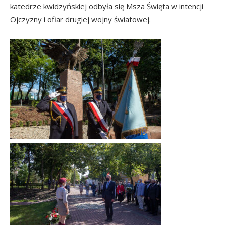
katedrze kwidzyńskiej odbyła się Msza Święta w intencji
Ojczyzny i ofiar drugiej wojny światowej.