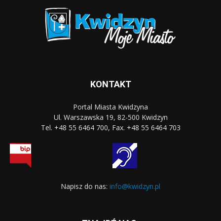
KONTAKT
Portal Miasta Kwidzyna
Ul. Warszawska 19, 82-500 Kwidzyn
Tel. +48 55 6464 700, Fax. +48 55 6464 703
Napisz do nas:
info@kwidzyn.pl