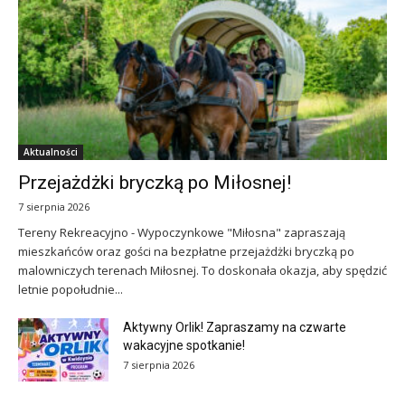
Aktualności
Przejażdżki bryczką po Miłosnej!
7 sierpnia 2026
Tereny Rekreacyjno - Wypoczynkowe "Miłosna" zapraszają
mieszkańców oraz gości na bezpłatne przejażdżki bryczką po
malowniczych terenach Miłosnej. To doskonała okazja, aby spędzić
letnie popołudnie...
Aktywny Orlik! Zapraszamy na czwarte
wakacyjne spotkanie!
7 sierpnia 2026