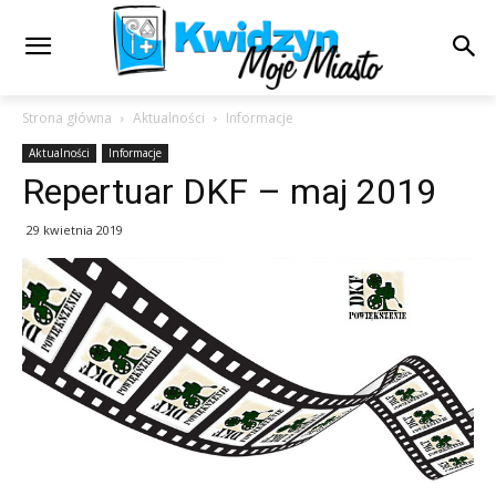
Strona główna
Aktualności
Informacje
Aktualności
Informacje
Repertuar DKF – maj 2019
29 kwietnia 2019