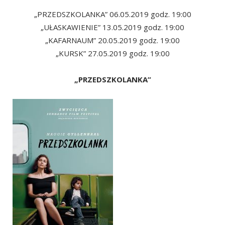
„PRZEDSZKOLANKA” 06.05.2019 godz. 19:00
„UŁASKAWIENIE” 13.05.2019 godz. 19:00
„KAFARNAUM” 20.05.2019 godz. 19:00
„KURSK” 27.05.2019 godz. 19:00
„PRZEDSZKOLANKA”