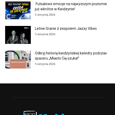
Futsalowe emocje na najwyższym poziomie
już wkrótce w Kwidzynie!
5 sierpnia 2026
Letnie Granie z zespołem Jazzy Vibes
5 sierpnia 2026
Odkryj historię kwidzyńskiej katedry podczas
spaceru „Miasto Cię szuka!”
5 sierpnia 2026