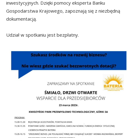
inwestycyjnych. Dzięki pomocy eksperta Banku
Gospodarstwa Krajowego, zapoznają się z niezbędną
dokumentacją.
Udział w spotkaniu jest bezpłatny.