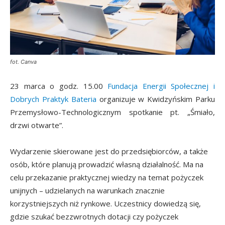
fot. Canva
23 marca o godz. 15.00
Fundacja Energii Społecznej i
Dobrych Praktyk Bateria
organizuje w Kwidzyńskim Parku
Przemysłowo-Technologicznym spotkanie pt. „Śmiało,
drzwi otwarte”.
Wydarzenie skierowane jest do przedsiębiorców, a także
osób, które planują prowadzić własną działalność. Ma na
celu przekazanie praktycznej wiedzy na temat pożyczek
unijnych – udzielanych na warunkach znacznie
korzystniejszych niż rynkowe. Uczestnicy dowiedzą się,
gdzie szukać bezzwrotnych dotacji czy pożyczek