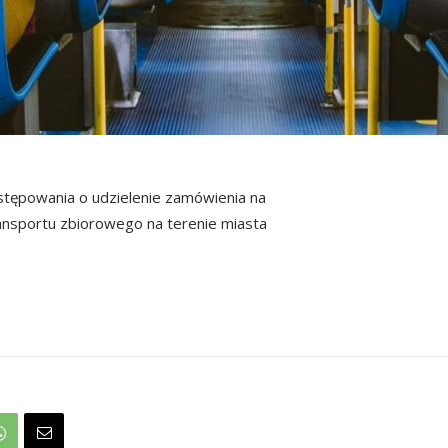
tępowania o udzielenie zamówienia na
ransportu zbiorowego na terenie miasta