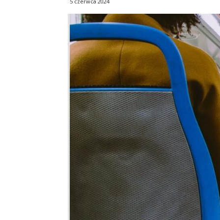
5 czerwca 2024