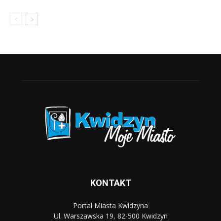
KONTAKT
Portal Miasta Kwidzyna
Ul. Warszawska 19, 82-500 Kwidzyn