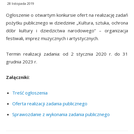
28 listopada 2019
Ogłoszenie o otwartym konkursie ofert na realizację zadań
pożytku publicznego w dziedzinie „Kultura, sztuka, ochrona
dóbr kultury i dziedzictwa narodowego” – organizacja
festiwali, imprez muzycznych i artystycznych.
Termin realizacji zadania: od 2 stycznia 2020 r. do 31
grudnia 2023 r.
Załączniki:
Treść ogłoszenia
Oferta realizacji zadania publicznego
Sprawozdanie z wykonania zadania publicznego