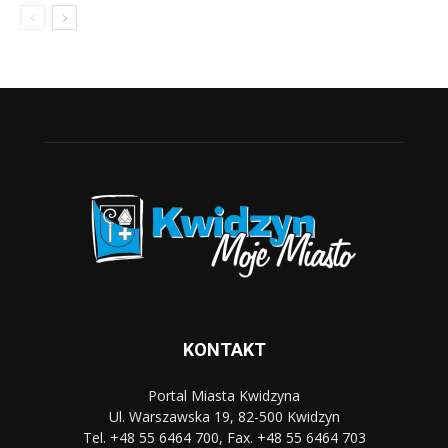
KONTAKT
Portal Miasta Kwidzyna
Ul. Warszawska 19, 82-500 Kwidzyn
Tel. +48 55 6464 700, Fax. +48 55 6464 703