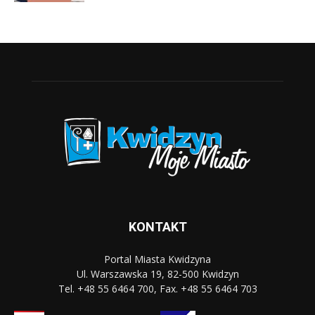
KONTAKT
Portal Miasta Kwidzyna
Ul. Warszawska 19, 82-500 Kwidzyn
Tel. +48 55 6464 700, Fax. +48 55 6464 703