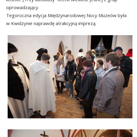
oprowadzający.
Tegoroczna edycja Międzynarodowej Nocy Muzeów była
w Kwidzynie naprawdę atrakcyjną imprezą.