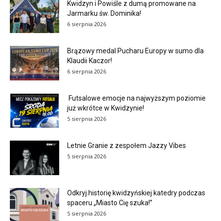
Kwidzyn i Powiśle z dumą promowane na
Jarmarku św. Dominika!
6 sierpnia 2026
Brązowy medal Pucharu Europy w sumo dla
Klaudii Kaczor!
6 sierpnia 2026
Futsalowe emocje na najwyższym poziomie
już wkrótce w Kwidzynie!
5 sierpnia 2026
Letnie Granie z zespołem Jazzy Vibes
5 sierpnia 2026
Odkryj historię kwidzyńskiej katedry podczas
spaceru „Miasto Cię szuka!”
5 sierpnia 2026