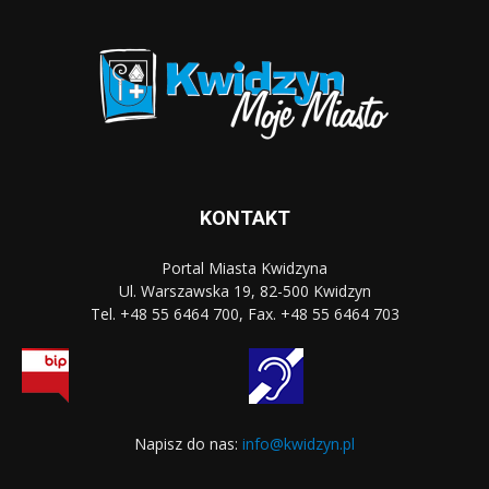
KONTAKT
Portal Miasta Kwidzyna
Ul. Warszawska 19, 82-500 Kwidzyn
Tel. +48 55 6464 700, Fax. +48 55 6464 703
Napisz do nas:
info@kwidzyn.pl