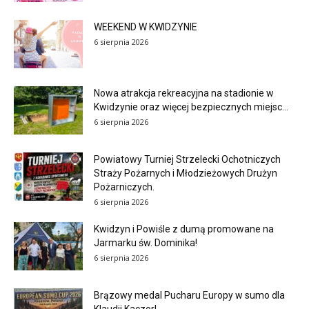
WEEKEND W KWIDZYNIE
6 sierpnia 2026
Nowa atrakcja rekreacyjna na stadionie w
Kwidzynie oraz więcej bezpiecznych miejsc...
6 sierpnia 2026
Powiatowy Turniej Strzelecki Ochotniczych
Straży Pożarnych i Młodzieżowych Drużyn
Pożarniczych.
6 sierpnia 2026
Kwidzyn i Powiśle z dumą promowane na
Jarmarku św. Dominika!
6 sierpnia 2026
Brązowy medal Pucharu Europy w sumo dla