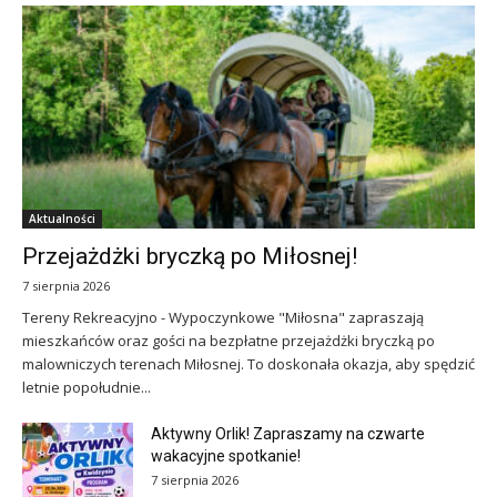
Aktualności
Przejażdżki bryczką po Miłosnej!
7 sierpnia 2026
Tereny Rekreacyjno - Wypoczynkowe "Miłosna" zapraszają
mieszkańców oraz gości na bezpłatne przejażdżki bryczką po
malowniczych terenach Miłosnej. To doskonała okazja, aby spędzić
letnie popołudnie...
Aktywny Orlik! Zapraszamy na czwarte
wakacyjne spotkanie!
7 sierpnia 2026