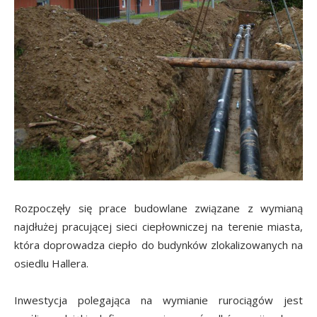
Rozpoczęły się prace budowlane związane z wymianą
najdłużej pracującej sieci ciepłowniczej na terenie miasta,
która doprowadza ciepło do budynków zlokalizowanych na
osiedlu Hallera.
Inwestycja polegająca na wymianie rurociągów jest