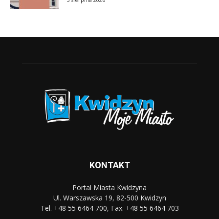
KONTAKT
Portal Miasta Kwidzyna
Ul. Warszawska 19, 82-500 Kwidzyn
Tel. +48 55 6464 700, Fax. +48 55 6464 703