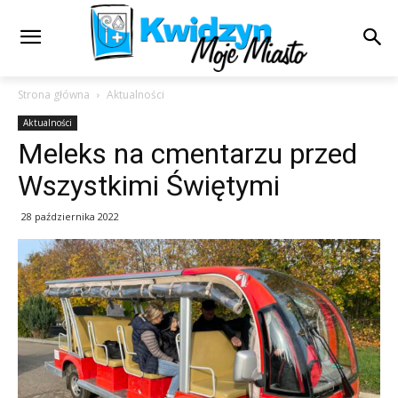
Strona główna
Aktualności
Aktualności
Meleks na cmentarzu przed
Wszystkimi Świętymi
28 października 2022