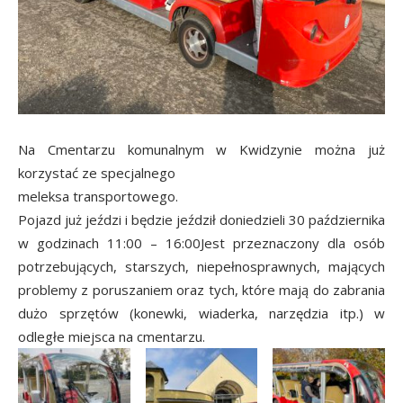
Na Cmentarzu komunalnym w Kwidzynie można już
korzystać ze specjalnego
meleksa transportowego.
Pojazd już jeździ i będzie jeździł doniedzieli 30 października
w godzinach 11:00 – 16:00Jest przeznaczony dla osób
potrzebujących, starszych, niepełnosprawnych, mających
problemy z poruszaniem oraz tych, które mają do zabrania
dużo sprzętów (konewki, wiaderka, narzędzia itp.) w
odległe miejsca na cmentarzu.