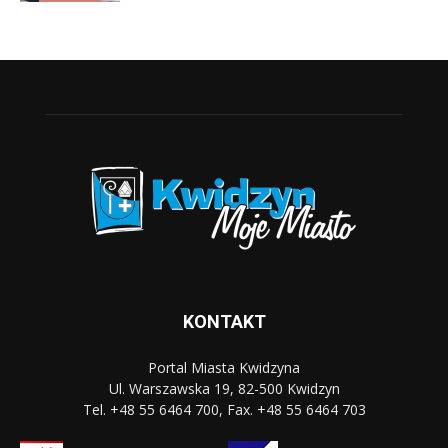
KONTAKT
Portal Miasta Kwidzyna
Ul. Warszawska 19, 82-500 Kwidzyn
Tel. +48 55 6464 700, Fax. +48 55 6464 703