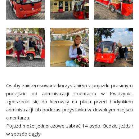
Osoby zainteresowane korzystaniem z pojazdu prosimy o
podejście od administracji cmentarza w Kwidzynie,
zgłoszenie się do kierowcy na placu przed budynkiem
administracji lub podczas przystanku w dowolnym miejscu
cmentarza.
Pojazd może jednorazowo zabrać 14 osób. Będzie jeździł
w sposób ciągły.