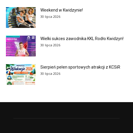
Weekend w Kwidzynie!
30 lipca 2026
Wielki sukces zawodnika KKL Rodło Kwidzyn!
30 lipca 2026
Sierpień pełen sportowych atrakcji z KCSiR
30 lipca 2026