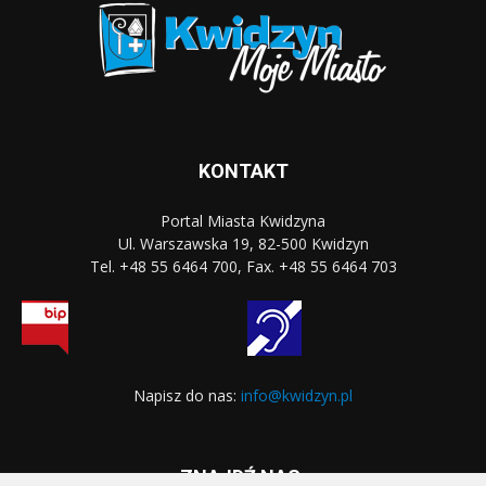
KONTAKT
Portal Miasta Kwidzyna
Ul. Warszawska 19, 82-500 Kwidzyn
Tel. +48 55 6464 700, Fax. +48 55 6464 703
Napisz do nas:
info@kwidzyn.pl
ZNAJDŹ NAS: