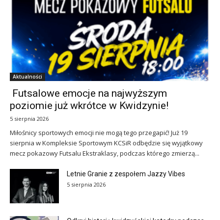
Aktualności
Futsalowe emocje na najwyższym
poziomie już wkrótce w Kwidzynie!
5 sierpnia 2026
Miłośnicy sportowych emocji nie mogą tego przegapić! Już 19
sierpnia w Kompleksie Sportowym KCSiR odbędzie się wyjątkowy
mecz pokazowy Futsalu Ekstraklasy, podczas którego zmierzą...
Letnie Granie z zespołem Jazzy Vibes
5 sierpnia 2026