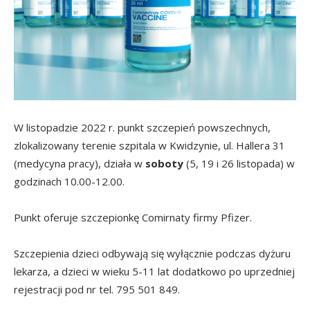
W listopadzie 2022 r. punkt szczepień powszechnych,
zlokalizowany terenie szpitala w Kwidzynie, ul. Hallera 31
(medycyna pracy), działa w
soboty
(5, 19 i 26 listopada) w
godzinach 10.00-12.00.
Punkt oferuje szczepionkę Comirnaty firmy Pfizer.
Szczepienia dzieci odbywają się wyłącznie podczas dyżuru
lekarza, a dzieci w wieku 5-11 lat dodatkowo po uprzedniej
rejestracji pod nr tel. 795 501 849.