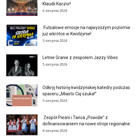
Klaudii Kaczor!
6 sierpnia 2026
Futsalowe emocje na najwyższym poziomie
już wkrótce w Kwidzynie!
5 sierpnia 2026
Letnie Granie z zespołem Jazzy Vibes
5 sierpnia 2026
Odkryj historię kwidzyńskiej katedry podczas
spaceru „Miasto Cię szuka!”
5 sierpnia 2026
Zespół Pieśni i Tańca „Powiśle” z
dofinansowaniem na nowe stroje regionalne.
4 sierpnia 2026