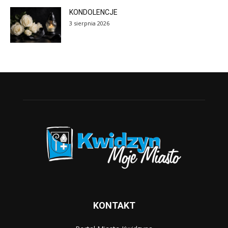
KONDOLENCJE
3 sierpnia 2026
KONTAKT