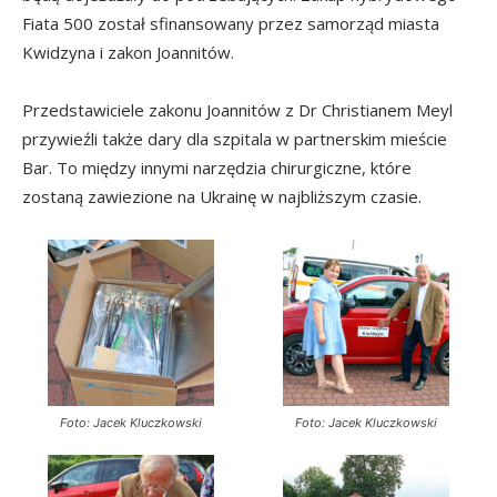
Fiata 500 został sfinansowany przez samorząd miasta
Kwidzyna i zakon Joannitów.
Przedstawiciele zakonu Joannitów z Dr Christianem Meyl
przywieźli także dary dla szpitala w partnerskim mieście
Bar. To między innymi narzędzia chirurgiczne, które
zostaną zawiezione na Ukrainę w najbliższym czasie.
Foto: Jacek Kluczkowski
Foto: Jacek Kluczkowski