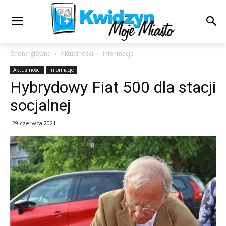
Strona główna
Aktualności
Informacje
Aktualności
Informacje
Hybrydowy Fiat 500 dla stacji
socjalnej
29 czerwca 2021