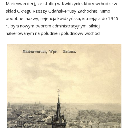
Marienwerder), ze stolicą w Kwidzynie, który wchodził w
skład Okręgu Rzeszy Gdańsk-Prusy Zachodnie. Mimo
podobnej nazwy, rejencja kwidzyńska, istniejąca do 1945
r., była nowym tworem administracyjnym, silniej
nakierowanym na południe i południowy wschód.