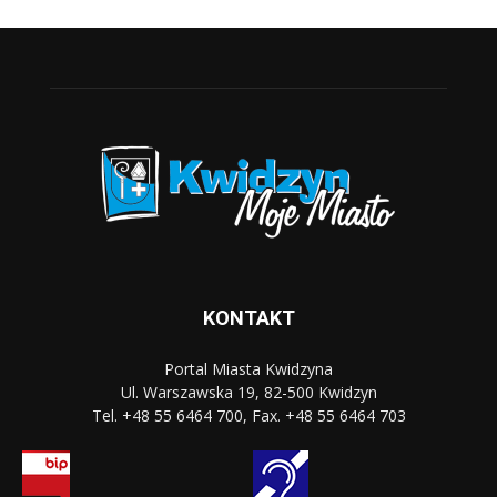
KONTAKT
Portal Miasta Kwidzyna
Ul. Warszawska 19, 82-500 Kwidzyn
Tel. +48 55 6464 700, Fax. +48 55 6464 703