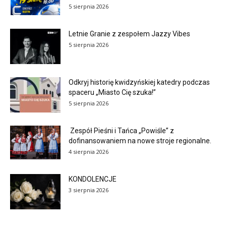
5 sierpnia 2026
Letnie Granie z zespołem Jazzy Vibes
5 sierpnia 2026
Odkryj historię kwidzyńskiej katedry podczas
spaceru „Miasto Cię szuka!”
5 sierpnia 2026
Zespół Pieśni i Tańca „Powiśle” z
dofinansowaniem na nowe stroje regionalne.
4 sierpnia 2026
KONDOLENCJE
3 sierpnia 2026