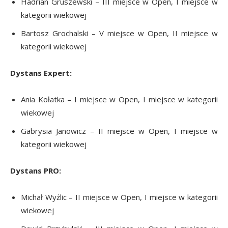
Hadrian Gruszewski – III miejsce w Open, I miejsce w
kategorii wiekowej
Bartosz Grochalski – V miejsce w Open, II miejsce w
kategorii wiekowej
Dystans Expert:
Ania Kołatka – I miejsce w Open, I miejsce w kategorii
wiekowej
Gabrysia Janowicz – II miejsce w Open, I miejsce w
kategorii wiekowej
Dystans PRO:
Michał Wyżlic – II miejsce w Open, I miejsce w kategorii
wiekowej