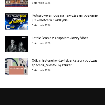
6 sierpnia 2026
Futsalowe emocje na najwyższym poziomie
już wkrótce w Kwidzynie!
5 sierpnia 2026
Letnie Granie z zespołem Jazzy Vibes
5 sierpnia 2026
Odkryj historię kwidzyńskiej katedry podczas
spaceru „Miasto Cię szuka!”
5 sierpnia 2026