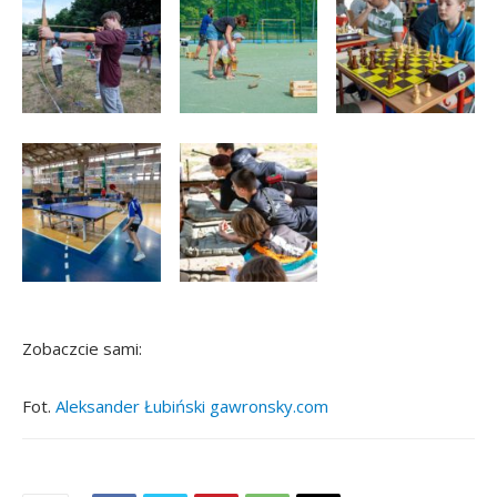
Zobaczcie sami:
Fot.
Aleksander Łubiński
gawronsky.com