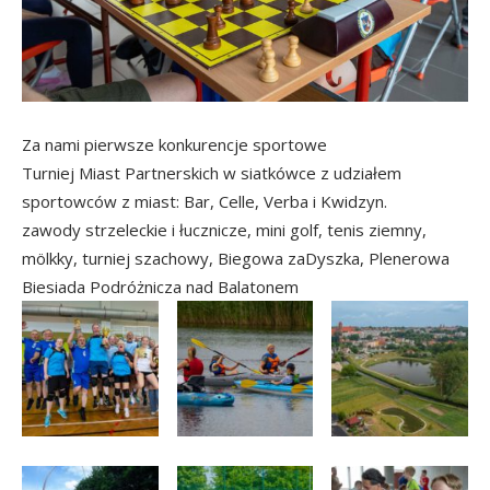
Za nami pierwsze konkurencje sportowe
Turniej Miast Partnerskich w siatkówce z udziałem
sportowców z miast: Bar, Celle, Verba i Kwidzyn.
zawody strzeleckie i łucznicze, mini golf, tenis ziemny,
mölkky, turniej szachowy, Biegowa zaDyszka, Plenerowa
Biesiada Podróżnicza nad Balatonem