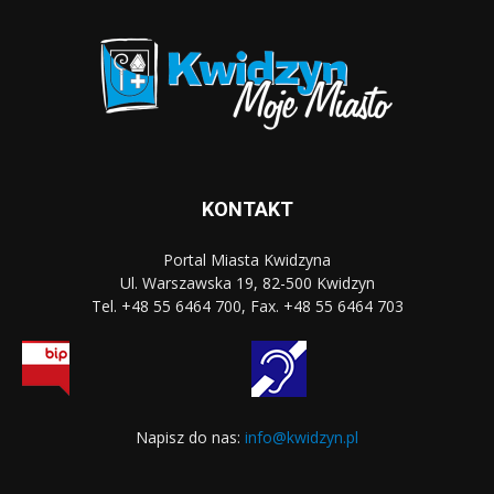
KONTAKT
Portal Miasta Kwidzyna
Ul. Warszawska 19, 82-500 Kwidzyn
Tel. +48 55 6464 700, Fax. +48 55 6464 703
Napisz do nas:
info@kwidzyn.pl