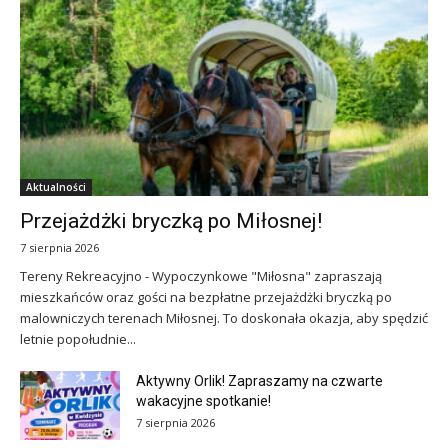
Aktualności
Przejażdżki bryczką po Miłosnej!
7 sierpnia 2026
Tereny Rekreacyjno - Wypoczynkowe "Miłosna" zapraszają
mieszkańców oraz gości na bezpłatne przejażdżki bryczką po
malowniczych terenach Miłosnej. To doskonała okazja, aby spędzić
letnie popołudnie...
Aktywny Orlik! Zapraszamy na czwarte
wakacyjne spotkanie!
7 sierpnia 2026