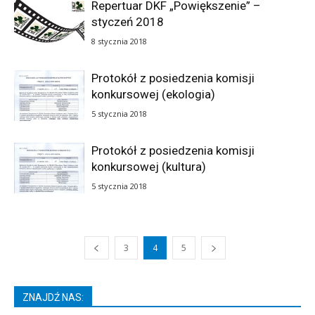
Repertuar DKF „Powiększenie” –
styczeń 2018
8 stycznia 2018
Protokół z posiedzenia komisji
konkursowej (ekologia)
5 stycznia 2018
Protokół z posiedzenia komisji
konkursowej (kultura)
5 stycznia 2018
3
4
5
ZNAJDŹ NAS: