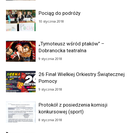
Pociąg do podróży
10 stycznia 2018
„Tymoteusz wśród ptaków” –
Dobranocka teatralna
9 stycznia 2018
26 Finał Wielkiej Orkiestry Świątecznej
Pomocy
9 stycznia 2018
Protokół z posiedzenia komisji
konkursowej (sport)
8 stycznia 2018