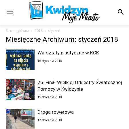
Strona główna
2018
styczeń
Miesięczne Archiwum: styczeń 2018
Warsztaty plastyczne w KCK
16 stycznia 2018
26. Finał Wielkiej Orkiestry Świątecznej
Pomocy w Kwidzynie
15 stycznia 2018
Droga rowerowa
12 stycznia 2018