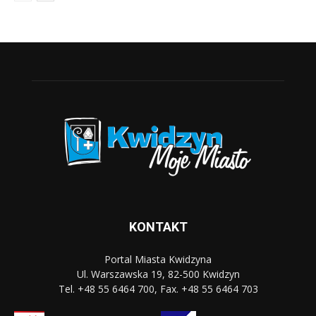
KONTAKT
Portal Miasta Kwidzyna
Ul. Warszawska 19, 82-500 Kwidzyn
Tel. +48 55 6464 700, Fax. +48 55 6464 703