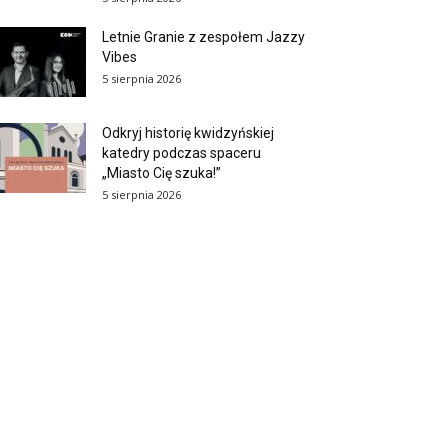
Letnie Granie z zespołem Jazzy
Vibes
5 sierpnia 2026
Odkryj historię kwidzyńskiej
katedry podczas spaceru
„Miasto Cię szuka!”
5 sierpnia 2026