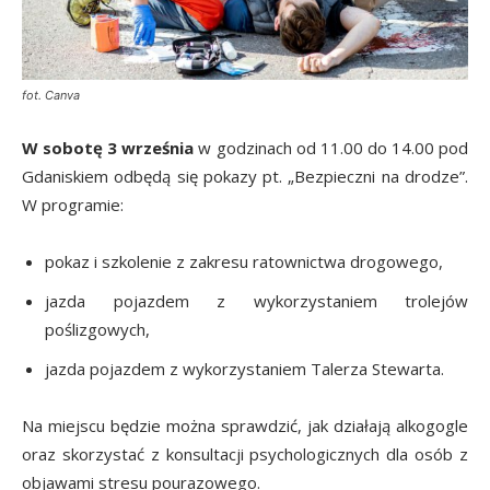
fot. Canva
W sobotę 3 września
w godzinach od 11.00 do 14.00 pod
Gdaniskiem odbędą się pokazy pt. „Bezpieczni na drodze”.
W programie:
pokaz i szkolenie z zakresu ratownictwa drogowego,
jazda pojazdem z wykorzystaniem trolejów
poślizgowych,
jazda pojazdem z wykorzystaniem Talerza Stewarta.
Na miejscu będzie można sprawdzić, jak działają alkogogle
oraz skorzystać z konsultacji psychologicznych dla osób z
objawami stresu pourazowego.