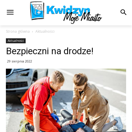
Strona główna
Aktualności
Aktualności
Bezpieczni na drodze!
29 sierpnia 2022