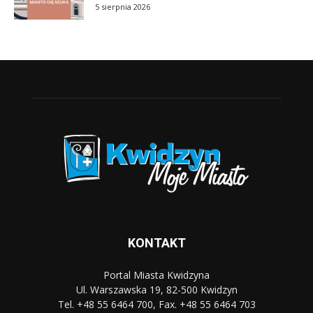
5 sierpnia 2026
KONTAKT
Portal Miasta Kwidzyna
Ul. Warszawska 19, 82-500 Kwidzyn
Tel. +48 55 6464 700, Fax. +48 55 6464 703