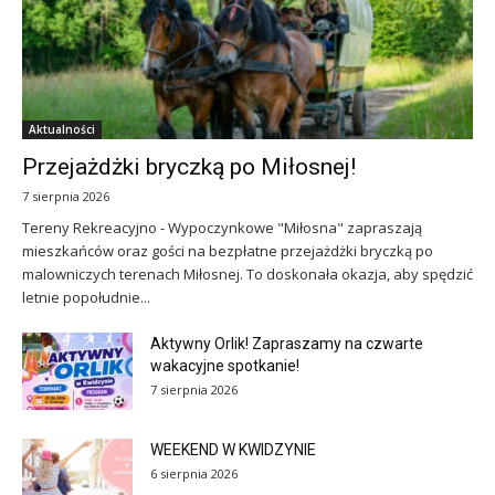
Aktualności
Przejażdżki bryczką po Miłosnej!
7 sierpnia 2026
Tereny Rekreacyjno - Wypoczynkowe "Miłosna" zapraszają
mieszkańców oraz gości na bezpłatne przejażdżki bryczką po
malowniczych terenach Miłosnej. To doskonała okazja, aby spędzić
letnie popołudnie...
Aktywny Orlik! Zapraszamy na czwarte
wakacyjne spotkanie!
7 sierpnia 2026
WEEKEND W KWIDZYNIE
6 sierpnia 2026