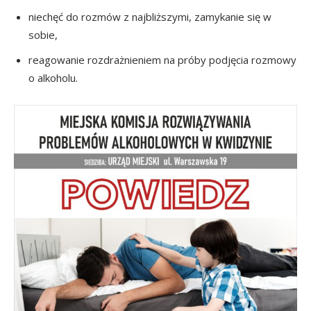
niechęć do rozmów z najbliższymi, zamykanie się w
sobie,
reagowanie rozdrażnieniem na próby podjęcia rozmowy
o alkoholu.