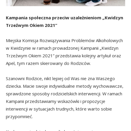
Kampania społeczna przeciw uzależnieniom
„Kwidzyn
Trzeźwym Okiem 2021”
Miejska Komisja Rozwiązywania Problemów Alkoholowych
w Kwidzynie w ramach prowadzonej Kampanii „Kwidzyn
Trzeźwym Okiem 2021” przedstawia kolejny artykuł oraz
Apel, tym razem skierowany do Rodziców.
Szanowni Rodzice, nikt lepiej od Was nie zna Waszego
dziecka. Macie swoje indywidualne metody wychowawcze,
sprawdzone sposoby rodzicielskich interwencji. W ramach
Kampanii przedstawiamy wskazówki i propozycje
interwencji w sytuacjach trudnych, które warto sobie
przypomnieć.