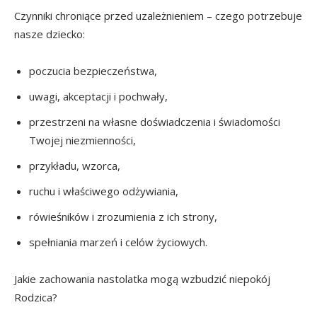
Czynniki chroniące przed uzależnieniem – czego potrzebuje
nasze dziecko:
poczucia bezpieczeństwa,
uwagi, akceptacji i pochwały,
przestrzeni na własne doświadczenia i świadomości
Twojej niezmienności,
przykładu, wzorca,
ruchu i właściwego odżywiania,
rówieśników i zrozumienia z ich strony,
spełniania marzeń i celów życiowych.
Jakie zachowania nastolatka mogą wzbudzić niepokój
Rodzica?