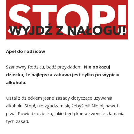
Apel do rodziców
Szanowny Rodzicu, bądź przykładem.
Nie pokazuj
dziecku, że najlepsza zabawa jest tylko po wypiciu
alkoholu
.
Ustal z dzieckiem jasne zasady dotyczące używania
alkoholu: Stop!, nie zgadzam się żebyś pił! Nie pij nawet
piwa! Powiedz dziecku, jakie będą konsekwencje złamania
tych zasad.