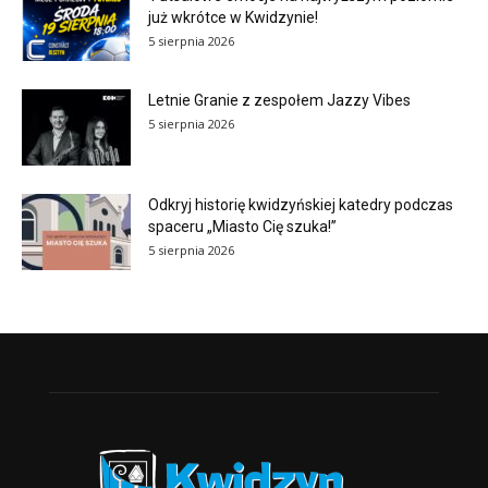
już wkrótce w Kwidzynie!
5 sierpnia 2026
Letnie Granie z zespołem Jazzy Vibes
5 sierpnia 2026
Odkryj historię kwidzyńskiej katedry podczas
spaceru „Miasto Cię szuka!”
5 sierpnia 2026