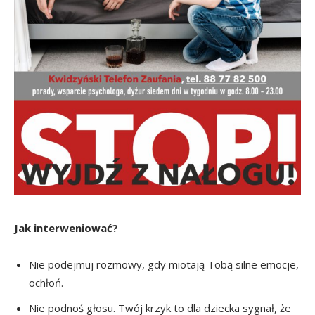
Jak interweniować?
Nie podejmuj rozmowy, gdy miotają Tobą silne emocje,
ochłoń.
Nie podnoś głosu. Twój krzyk to dla dziecka sygnał, że