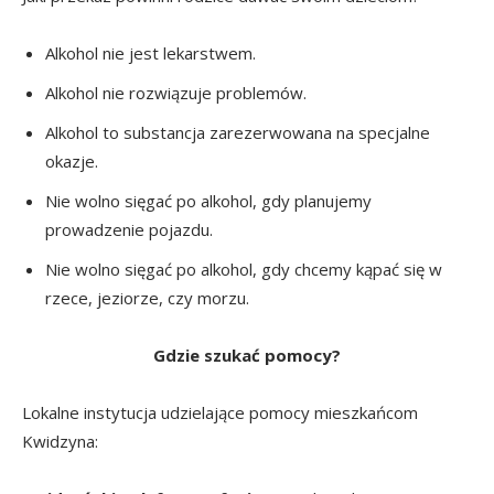
Alkohol nie jest lekarstwem.
Alkohol nie rozwiązuje problemów.
Alkohol to substancja zarezerwowana na specjalne
okazje.
Nie wolno sięgać po alkohol, gdy planujemy
prowadzenie pojazdu.
Nie wolno sięgać po alkohol, gdy chcemy kąpać się w
rzece, jeziorze, czy morzu.
Gdzie szukać pomocy?
Lokalne instytucja udzielające pomocy mieszkańcom
Kwidzyna: