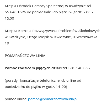
Miejski Ośrodek Pomocy Społecznej w Kwidzynie tel.
55 646 1626 od poniedziałku do piątku w godz. 7.00 –
15.00
Miejska Komisja Rozwiązywania Problemów Alkoholowych
w Kwidzynie, Urząd Miejski w Kwidzynie, ul Warszawska
19
POMARAŃCZOWA LINIA
Pomoc rodzicom pijących dzieci
tel. 801 140 068
(porady i konsultacje telefoniczne lub online od
poniedziałku do piątku w godz. 14-20)
pomoc online:
pomoc@pomaranczowalinia.pl