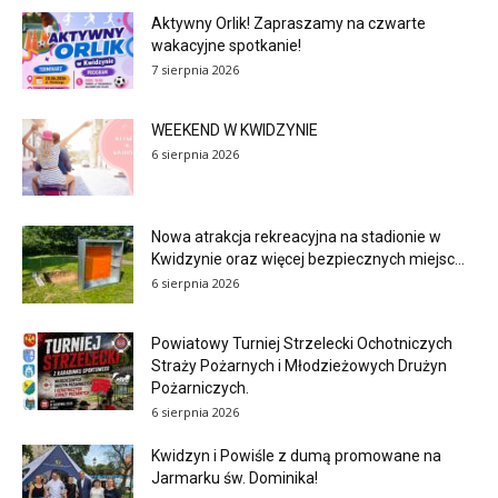
Aktywny Orlik! Zapraszamy na czwarte
wakacyjne spotkanie!
7 sierpnia 2026
WEEKEND W KWIDZYNIE
6 sierpnia 2026
Nowa atrakcja rekreacyjna na stadionie w
Kwidzynie oraz więcej bezpiecznych miejsc...
6 sierpnia 2026
Powiatowy Turniej Strzelecki Ochotniczych
Straży Pożarnych i Młodzieżowych Drużyn
Pożarniczych.
6 sierpnia 2026
Kwidzyn i Powiśle z dumą promowane na
Jarmarku św. Dominika!