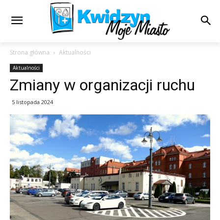
Strona główna
Aktualności
Aktualności
Zmiany w organizacji ruchu
5 listopada 2024