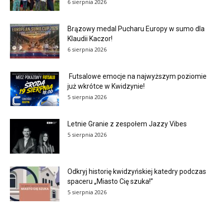
6 sierpnia 2026
Brązowy medal Pucharu Europy w sumo dla
Klaudii Kaczor!
6 sierpnia 2026
Futsalowe emocje na najwyższym poziomie
już wkrótce w Kwidzynie!
5 sierpnia 2026
Letnie Granie z zespołem Jazzy Vibes
5 sierpnia 2026
Odkryj historię kwidzyńskiej katedry podczas
spaceru „Miasto Cię szuka!”
5 sierpnia 2026