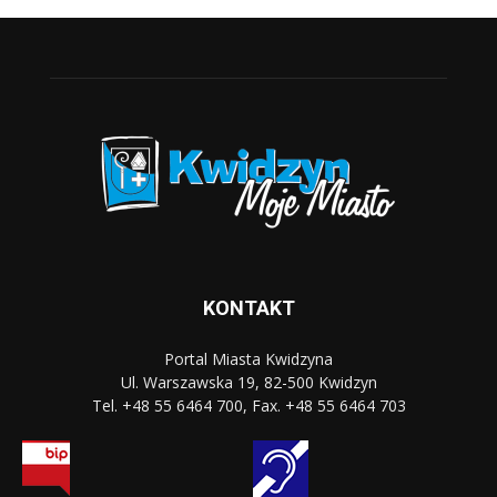
KONTAKT
Portal Miasta Kwidzyna
Ul. Warszawska 19, 82-500 Kwidzyn
Tel. +48 55 6464 700, Fax. +48 55 6464 703