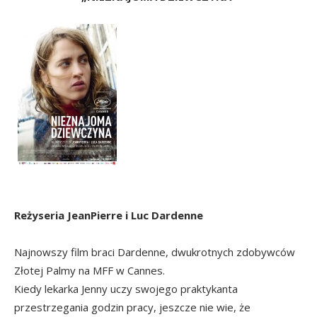
Reżyseria JeanPierre i Luc Dardenne
Najnowszy film braci Dardenne, dwukrotnych zdobywców
Złotej Palmy na MFF w Cannes.
Kiedy lekarka Jenny uczy swojego praktykanta
przestrzegania godzin pracy, jeszcze nie wie, że