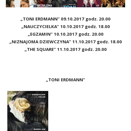
„TONI ERDMANN” 09.10.2017 godz. 20.00
„NAUCZYCIELKA” 10.10.2017 godz. 18.00
„EGZAMIN” 10.10.2017 godz. 20.00
„NIZNAJOMA DZIEWCZYNA” 11.10.2017 godz. 18.00
„THE SQUARE” 11.10.2017 godz. 20.00
„TONI ERDMANN”