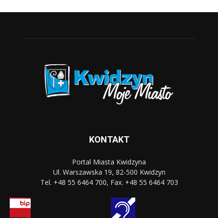
KONTAKT
Portal Miasta Kwidzyna
Ul. Warszawska 19, 82-500 Kwidzyn
Tel. +48 55 6464 700, Fax. +48 55 6464 703