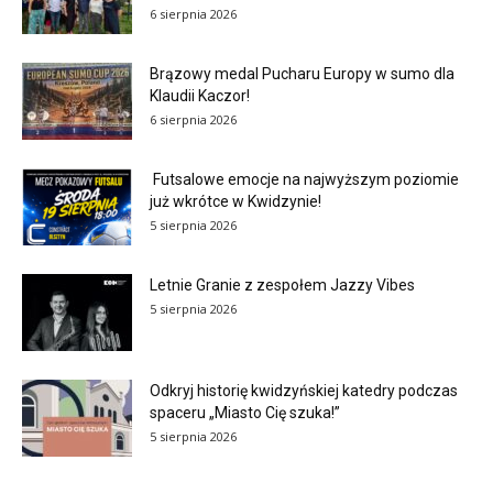
6 sierpnia 2026
Brązowy medal Pucharu Europy w sumo dla
Klaudii Kaczor!
6 sierpnia 2026
Futsalowe emocje na najwyższym poziomie
już wkrótce w Kwidzynie!
5 sierpnia 2026
Letnie Granie z zespołem Jazzy Vibes
5 sierpnia 2026
Odkryj historię kwidzyńskiej katedry podczas
spaceru „Miasto Cię szuka!”
5 sierpnia 2026