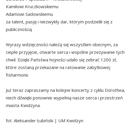
Kamilowi Kruczkowskiemu
Adamowi Sadowskiemu
za talent, pasję i niezwykły dar, którym podzielili się z
publicznością
Wyrazy wdzięczności należą się wszystkim obecnym, za
ciepłe przyjęcie, otwarte serca i wspólne przeżywanie tych
chwil. Dzięki Państwa hojności udało się zebrać 1200 zł,
które zostaną przekazane na ratowanie zabytkowej
fisharmonii.
Już teraz zapraszamy na kolejne koncerty z cyklu Dorothea,
niech dźwięki ponownie wypełnią nasze serca i przestrzeń
miasta Kwidzyna.
fot. Aleksander Łubiński | UM Kwidzyn