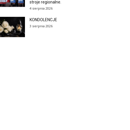
stroje regionalne.
4 sierpnia 2026
KONDOLENCJE
3 sierpnia 2026