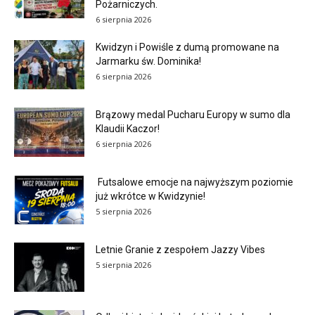
Pożarniczych.
6 sierpnia 2026
Kwidzyn i Powiśle z dumą promowane na
Jarmarku św. Dominika!
6 sierpnia 2026
Brązowy medal Pucharu Europy w sumo dla
Klaudii Kaczor!
6 sierpnia 2026
Futsalowe emocje na najwyższym poziomie
już wkrótce w Kwidzynie!
5 sierpnia 2026
Letnie Granie z zespołem Jazzy Vibes
5 sierpnia 2026