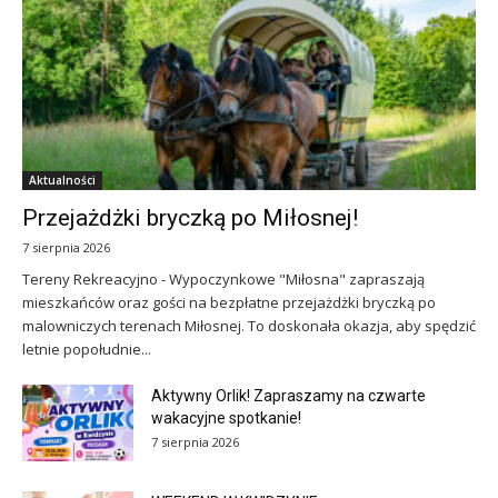
Aktualności
Przejażdżki bryczką po Miłosnej!
7 sierpnia 2026
Tereny Rekreacyjno - Wypoczynkowe "Miłosna" zapraszają
mieszkańców oraz gości na bezpłatne przejażdżki bryczką po
malowniczych terenach Miłosnej. To doskonała okazja, aby spędzić
letnie popołudnie...
Aktywny Orlik! Zapraszamy na czwarte
wakacyjne spotkanie!
7 sierpnia 2026