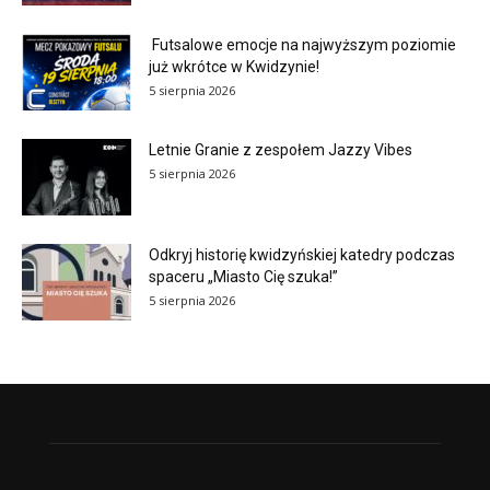
Futsalowe emocje na najwyższym poziomie
już wkrótce w Kwidzynie!
5 sierpnia 2026
Letnie Granie z zespołem Jazzy Vibes
5 sierpnia 2026
Odkryj historię kwidzyńskiej katedry podczas
spaceru „Miasto Cię szuka!”
5 sierpnia 2026