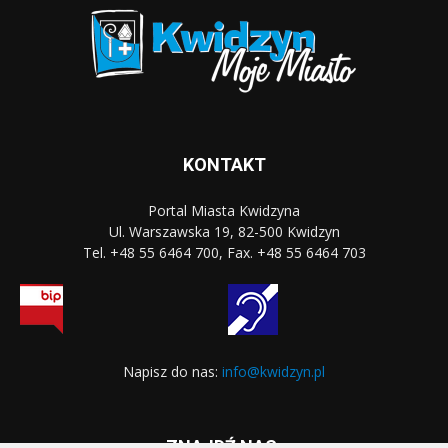
KONTAKT
Portal Miasta Kwidzyna
Ul. Warszawska 19, 82-500 Kwidzyn
Tel. +48 55 6464 700, Fax. +48 55 6464 703
Napisz do nas:
info@kwidzyn.pl
ZNAJDŹ NAS: