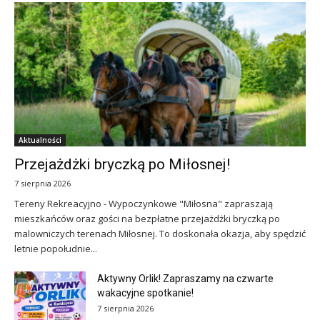
Aktualności
Przejażdżki bryczką po Miłosnej!
7 sierpnia 2026
Tereny Rekreacyjno - Wypoczynkowe "Miłosna" zapraszają
mieszkańców oraz gości na bezpłatne przejażdżki bryczką po
malowniczych terenach Miłosnej. To doskonała okazja, aby spędzić
letnie popołudnie...
Aktywny Orlik! Zapraszamy na czwarte
wakacyjne spotkanie!
7 sierpnia 2026