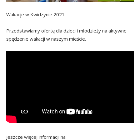
Wakacje w Kwidzynie 2021
Przedstawiamy ofertę dla dzieci i młodzieży na aktywne
spędzenie wakacji w naszym mieście.
Jeszcze więcej informacji na: