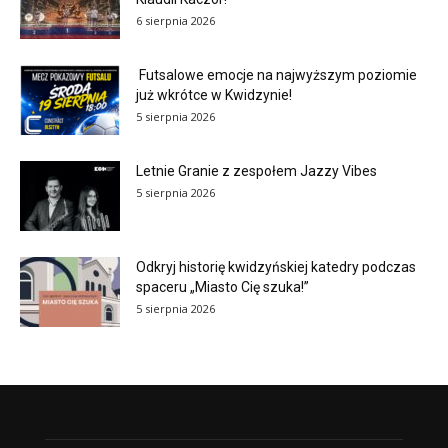
6 sierpnia 2026
Futsalowe emocje na najwyższym poziomie
już wkrótce w Kwidzynie!
5 sierpnia 2026
Letnie Granie z zespołem Jazzy Vibes
5 sierpnia 2026
Odkryj historię kwidzyńskiej katedry podczas
spaceru „Miasto Cię szuka!”
5 sierpnia 2026