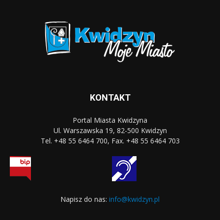
KONTAKT
Portal Miasta Kwidzyna
Ul. Warszawska 19, 82-500 Kwidzyn
Tel. +48 55 6464 700, Fax. +48 55 6464 703
Napisz do nas:
info@kwidzyn.pl