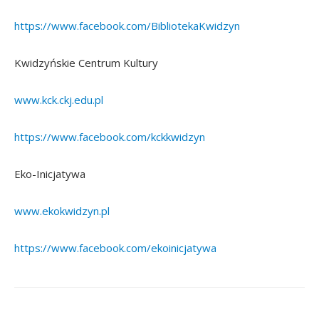
https://www.facebook.com/BibliotekaKwidzyn
Kwidzyńskie Centrum Kultury
www.kck.ckj.edu.pl
https://www.facebook.com/kckkwidzyn
Eko-Inicjatywa
www.ekokwidzyn.pl
https://www.facebook.com/ekoinicjatywa