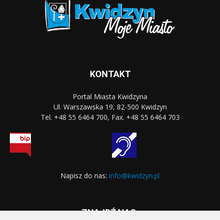
KONTAKT
Portal Miasta Kwidzyna
Ul. Warszawska 19, 82-500 Kwidzyn
Tel. +48 55 6464 700, Fax. +48 55 6464 703
Napisz do nas:
info@kwidzyn.pl
ZNAJDŹ NAS: