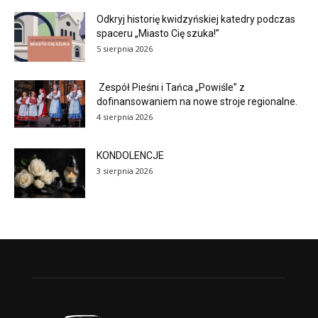
Odkryj historię kwidzyńskiej katedry podczas
spaceru „Miasto Cię szuka!”
5 sierpnia 2026
Zespół Pieśni i Tańca „Powiśle” z
dofinansowaniem na nowe stroje regionalne.
4 sierpnia 2026
KONDOLENCJE
3 sierpnia 2026