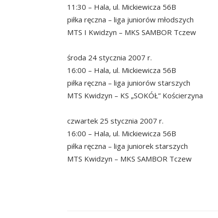
11:30 – Hala, ul. Mickiewicza 56B
piłka ręczna – liga juniorów młodszych
MTS I Kwidzyn – MKS SAMBOR Tczew
środa 24 stycznia 2007 r.
16:00 – Hala, ul. Mickiewicza 56B
piłka ręczna – liga juniorów starszych
MTS Kwidzyn – KS „SOKÓŁ” Kościerzyna
czwartek 25 stycznia 2007 r.
16:00 – Hala, ul. Mickiewicza 56B
piłka ręczna – liga juniorek starszych
MTS Kwidzyn – MKS SAMBOR Tczew