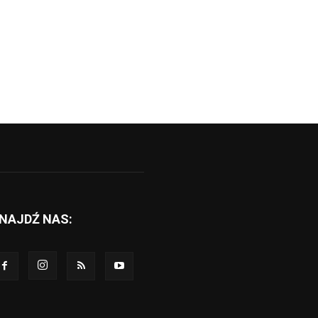
NAJDŹ NAS: