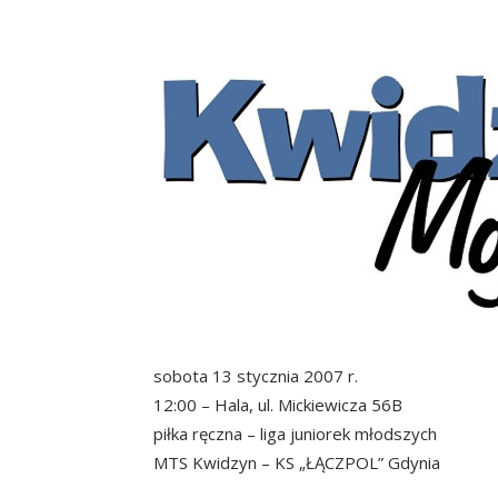
sobota 13 stycznia 2007 r.
12:00 – Hala, ul. Mickiewicza 56B
piłka ręczna – liga juniorek młodszych
MTS Kwidzyn – KS „ŁĄCZPOL” Gdynia