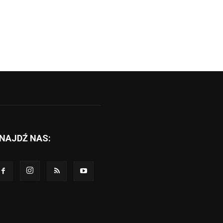
NAJDŹ NAS: