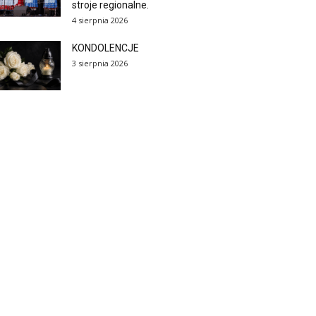
stroje regionalne.
4 sierpnia 2026
KONDOLENCJE
3 sierpnia 2026