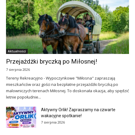
Aktualności
Przejażdżki bryczką po Miłosnej!
7 sierpnia 2026
Tereny Rekreacyjno - Wypoczynkowe "Miłosna" zapraszają
mieszkańców oraz gości na bezpłatne przejażdżki bryczką po
malowniczych terenach Miłosnej. To doskonała okazja, aby spędzić
letnie popołudnie...
Aktywny Orlik! Zapraszamy na czwarte
wakacyjne spotkanie!
7 sierpnia 2026