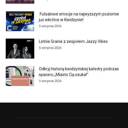
Futsalowe emocje na najwyższym poziomie
już wkrótce w Kwidzynie!
5 sierpnia 2026
Letnie Granie z zespołem Jazzy Vibes
5 sierpnia 2026
Odkryj historię kwidzyńskiej katedry podczas
spaceru „Miasto Cię szuka!”
5 sierpnia 2026