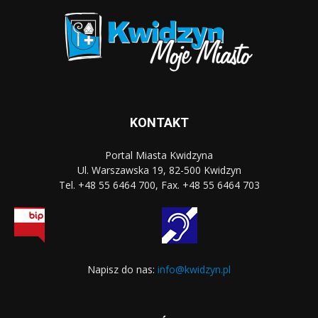
KONTAKT
Portal Miasta Kwidzyna
Ul. Warszawska 19, 82-500 Kwidzyn
Tel. +48 55 6464 700, Fax. +48 55 6464 703
Napisz do nas:
info@kwidzyn.pl