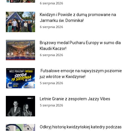
6 sierpnia 2026
Kwidzyn i Powiśle z dumą promowane na
Jarmarku św. Dominika!
6 sierpnia 2026
Brązowy medal Pucharu Europy w sumo dla
Klaudii Kaczor!
6 sierpnia 2026
Futsalowe emocje na najwyższym poziomie
już wkrótce w Kwidzynie!
5 sierpnia 2026
Letnie Granie z zespołem Jazzy Vibes
5 sierpnia 2026
Odkryj historię kwidzyńskiej katedry podczas