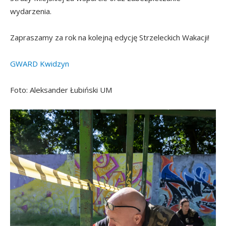
wydarzenia.
Zapraszamy za rok na kolejną edycję Strzeleckich Wakacji!
GWARD Kwidzyn
Foto: Aleksander Łubiński UM