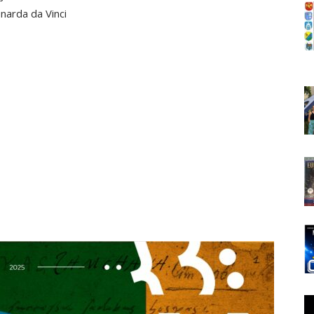
narda da Vinci