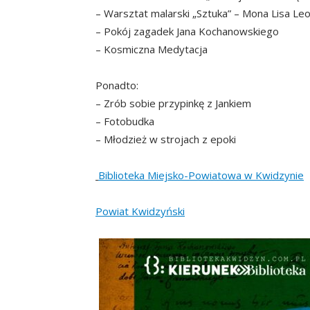
– Warsztat malarski „Sztuka” – Mona Lisa Leo
– Pokój zagadek Jana Kochanowskiego
– Kosmiczna Medytacja
Ponadto:
– Zrób sobie przypinkę z Jankiem
– Fotobudka
– Młodzież w strojach z epoki
Biblioteka Miejsko-Powiatowa w Kwidzynie
Powiat Kwidzyński