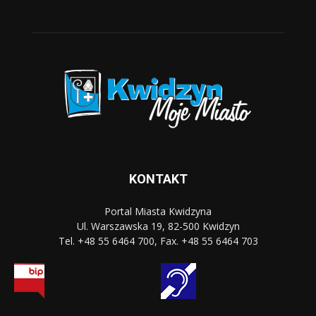
KONTAKT
Portal Miasta Kwidzyna
Ul. Warszawska 19, 82-500 Kwidzyn
Tel. +48 55 6464 700, Fax. +48 55 6464 703