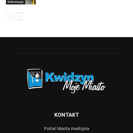
Informacje
KONTAKT
Portal Miasta Kwidzyna